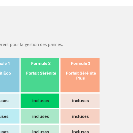
érent pour la gestion des pannes.