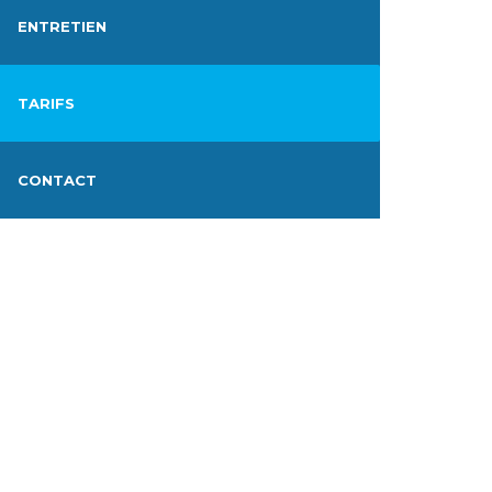
ENTRETIEN
TARIFS
CONTACT