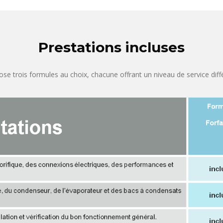
Prestations incluses
e trois formules au choix, chacune offrant un niveau de service diff