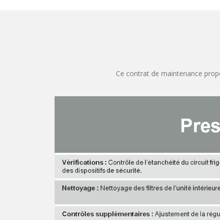
Ce contrat de maintenance propos