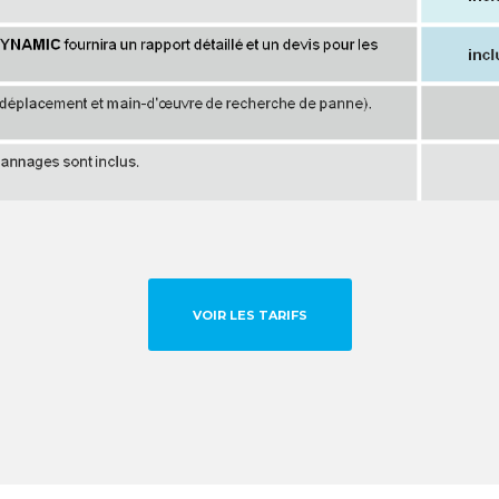
VOIR LES TARIFS