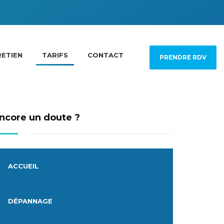
ETIEN
TARIFS
CONTACT
PRENDRE RDV
ncore un doute ?
ACCUEIL
DÉPANNAGE