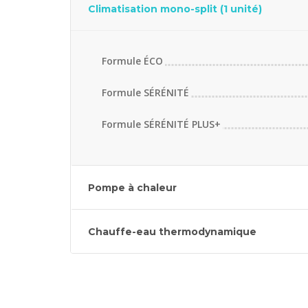
Climatisation mono-split (1 unité)
Formule ÉCO
Formule SÉRÉNITÉ
Formule SÉRÉNITÉ PLUS+
Pompe à chaleur
Chauffe-eau thermodynamique