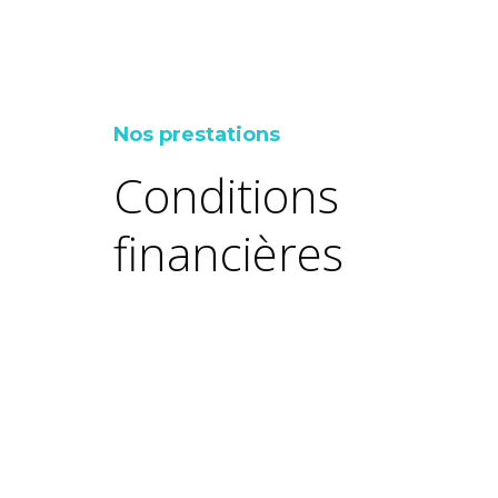
Nos prestations
Conditions
financières