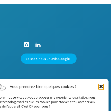
Laissez-nous un avis Google !
Vous prendrez bien quelques cookies ?
iorer nos services et vous proposer une expérience qualitative, nous
s technologies telles que les cookies pour stocker et/ou accéder aux
 de l'appareil. C'est OK pour vous ?