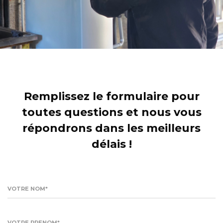
Remplissez le formulaire pour
toutes questions et nous vous
répondrons dans les meilleurs
délais !
VOTRE NOM*
VOTRE PRENOM*