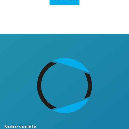
Notre société