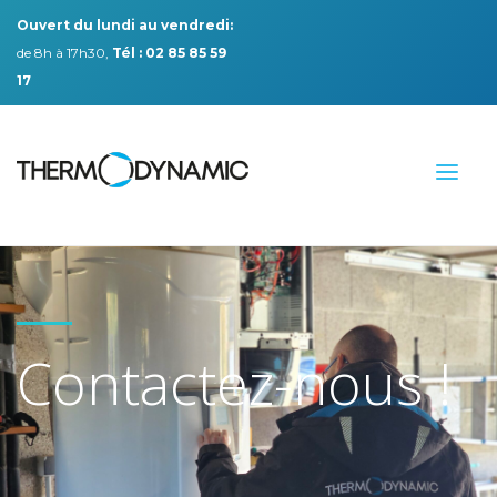
Ouvert du lundi au vendredi:
de 8h à 17h30,
Tél : 02 85 85 59
17
Contactez-nous !